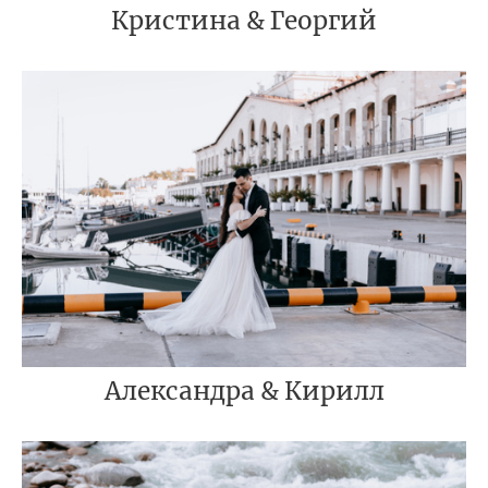
Кристина & Георгий
Александра & Кирилл