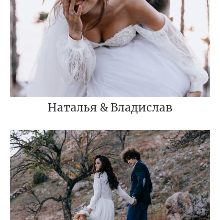
Наталья & Владислав