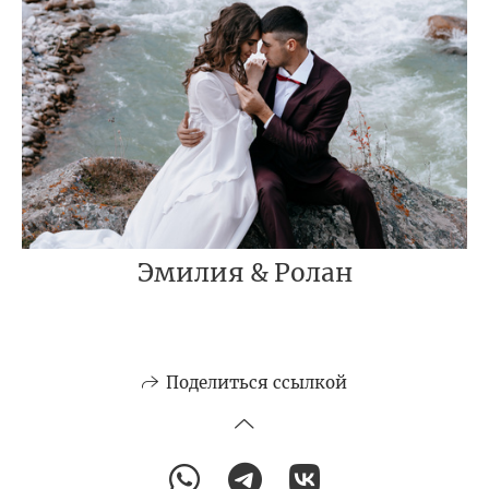
Эмилия & Ролан
Поделиться ссылкой