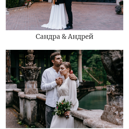
Сандра & Андрей