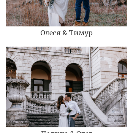
Олеся & Тимур