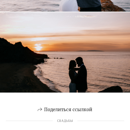
Поделиться ссылкой
СВАДЬБЫ