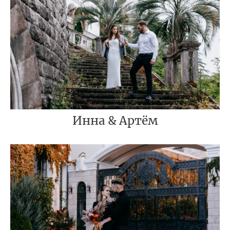
Инна & Артём